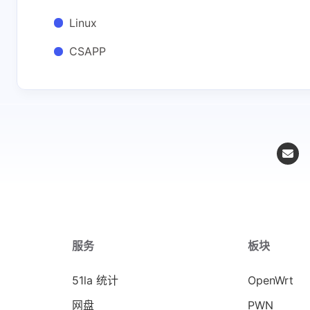
Linux
CSAPP
服务
板块
51la 统计
OpenWrt
网盘
PWN