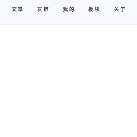
文章
友链
我的
板块
关于