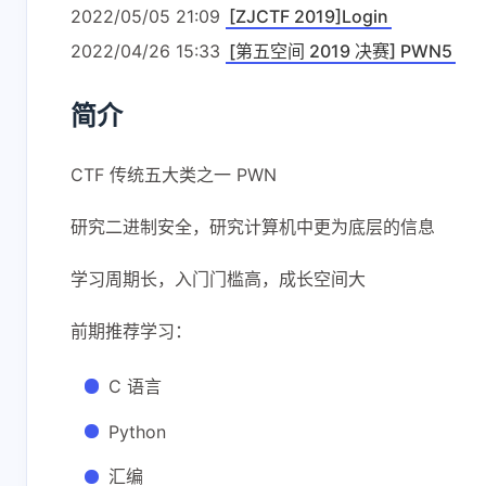
2022/05/05 21:09
[ZJCTF 2019]Login
2022/04/26 15:33
[第五空间 2019 决赛] PWN5
简介
CTF 传统五大类之一 PWN
研究二进制安全，研究计算机中更为底层的信息
学习周期长，入门门槛高，成长空间大
前期推荐学习：
C 语言
Python
汇编