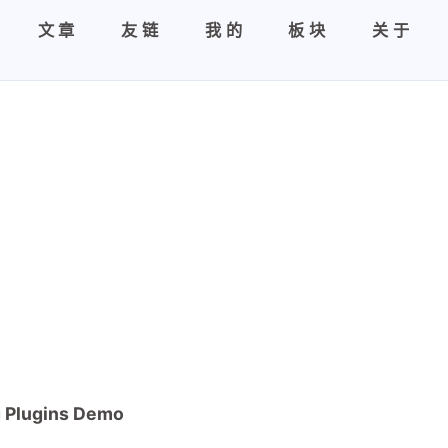
文章
友链
我的
板块
关于
 Plugins Demo