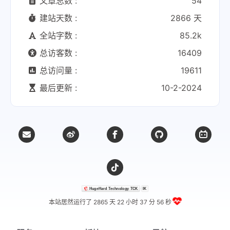
文章总数 :
54
建站天数 :
2866 天
全站字数 :
85.2k
总访客数 :
16409
总访问量 :
19611
最后更新 :
10-2-2024
本站居然运行了 2865 天
22 小时 37 分 57 秒