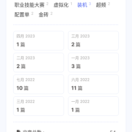
2
1
3
2
职业技能大赛
虚拟化
装机
超频
2
2
配置单
金砖
四月 2023
三月 2023
1
2
篇
篇
二月 2023
一月 2023
2
3
篇
篇
七月 2022
六月 2022
10
11
篇
篇
三月 2022
一月 2022
1
1
篇
篇