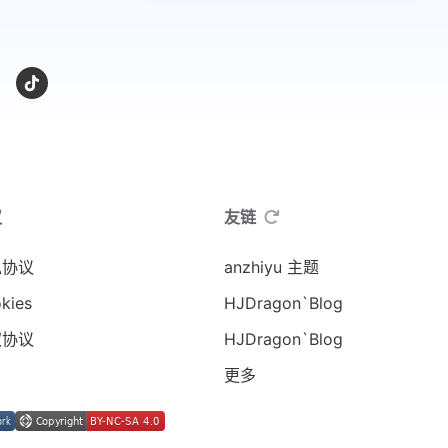
议
友链
私协议
anzhiyu 主题
kies
HJDragon`Blog
权协议
HJDragon`Blog
更多