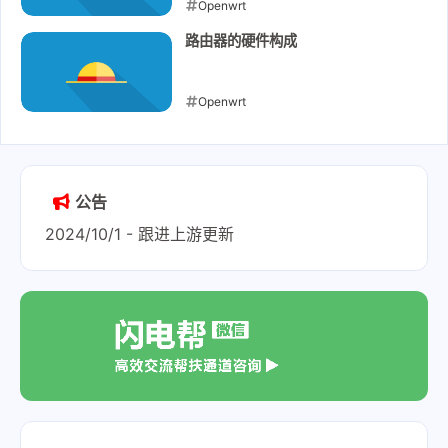
Openwrt
2022-07-04
路由器的硬件构成
Openwrt
2022-07-04
公告
2024/10/1 - 跟进上游更新