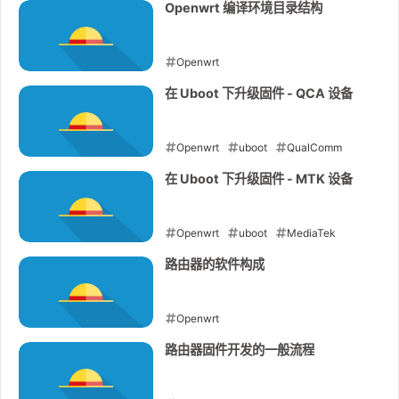
2022-07-07
Openwrt 编译环境目录结构
Openwrt
2022-07-07
在 Uboot 下升级固件 - QCA 设备
Openwrt
uboot
QualComm
2022-07-07
在 Uboot 下升级固件 - MTK 设备
Openwrt
uboot
MediaTek
2022-07-07
路由器的软件构成
Openwrt
2022-07-04
路由器固件开发的一般流程