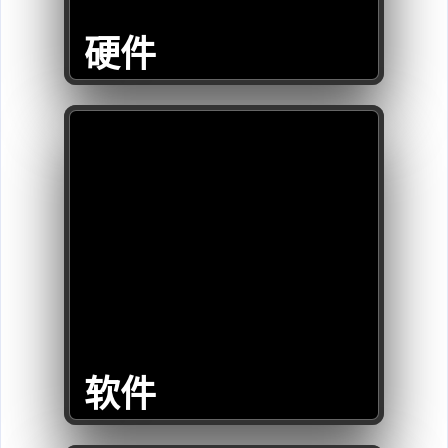
硬件
软件