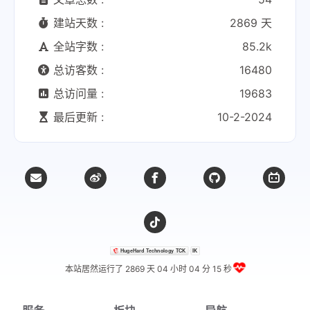
建站天数 :
2869 天
全站字数 :
85.2k
总访客数 :
16480
总访问量 :
19683
最后更新 :
10-2-2024
本站居然运行了 2869 天
04 小时 04 分 16 秒