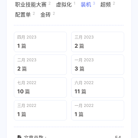
2
1
3
2
职业技能大赛
虚拟化
装机
超频
2
2
配置单
金砖
四月 2023
三月 2023
1
2
篇
篇
二月 2023
一月 2023
2
3
篇
篇
七月 2022
六月 2022
10
11
篇
篇
三月 2022
一月 2022
1
1
篇
篇
文章总数 :
54