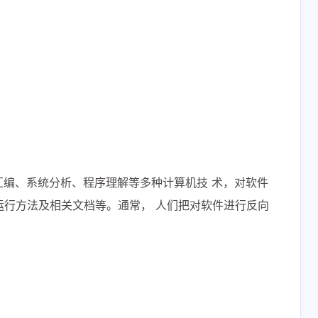
解密、反汇编、系统分析、程序理解等多种计算机技 术，对软件
运行方法及相关文档等。通常， 人们把对软件进行反向