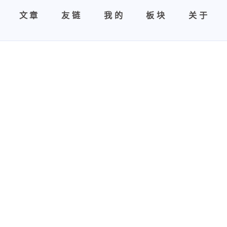
文章
友链
我的
板块
关于