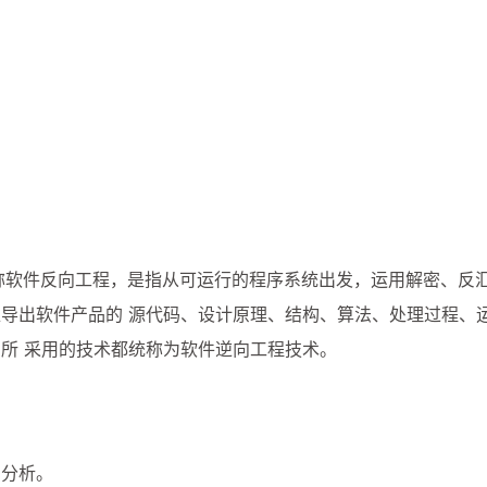
neering）又称软件反向工程，是指从可运行的程序系统出发，运用
导出软件产品的 源代码、设计原理、结构、算法、处理过程、
所 采用的技术都统称为软件逆向工程技术。
码分析。