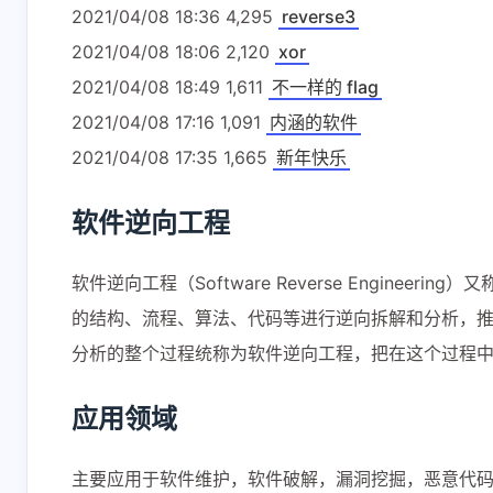
2021/04/08 18:36 4,295
reverse3
2021/04/08 18:06 2,120
xor
2021/04/08 18:49 1,611
不一样的 flag
2021/04/08 17:16 1,091
内涵的软件
2021/04/08 17:35 1,665
新年快乐
软件逆向工程
软件逆向工程（Software Reverse Engi
的结构、流程、算法、代码等进行逆向拆解和分析，推
分析的整个过程统称为软件逆向工程，把在这个过程中
应用领域
主要应用于软件维护，软件破解，漏洞挖掘，恶意代