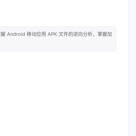
 Android 移动应用 APK 文件的逆向分析，掌握加