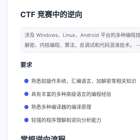
CTF 竞赛中的逆向
涉及 Windows、Linux、Android 平台的
解密、内核编程、算法、反调试和代码混淆技术。 --
要求
熟悉如操作系统，汇编语言，加解密等相关知识
具有丰富的多种高级语言的编程经验
熟悉多种编译器的编译原理
较强的程序理解和逆向分析能力
常规逆向流程