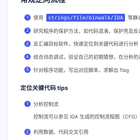
使用
等静
strings/file/binwalk/IDA
研究程序的保护方法，如代码混淆，保护壳及反
反汇编目标软件，快速定位到关键代码进行分析
结合动态调试，验证自己的初期猜想，在分析的
针对程序功能，写出对应脚本，求解出 flag
定位关键代码 tips
分析控制流
控制流可以参见 IDA 生成的控制流程图（C
利用数据、代码交叉引用