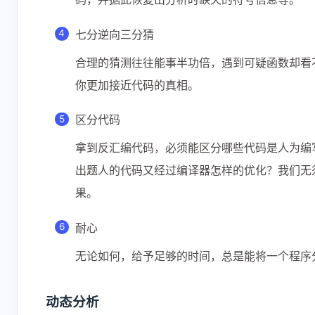
七分逆向三分猜
合理的猜测往往能事半功倍，遇到可疑函数却看
你更加接近代码的真相。
区分代码
拿到反汇编代码，必须能区分哪些代码是人为编
出题人的代码又经过编译器怎样的优化？我们无
果。
耐心
无论如何，给予足够的时间，总是能将一个程序
动态分析