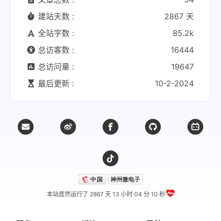
建站天数 :
2867 天
全站字数 :
85.2k
总访客数 :
16444
总访问量 :
19647
最后更新 :
10-2-2024
本站居然运行了 2867 天
13 小时 04 分 10 秒