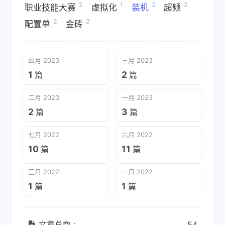
2
1
3
2
职业技能大赛
虚拟化
装机
超频
2
2
配置单
金砖
四月 2023
三月 2023
1
2
篇
篇
二月 2023
一月 2023
2
3
篇
篇
七月 2022
六月 2022
10
11
篇
篇
三月 2022
一月 2022
1
1
篇
篇
文章总数 :
54