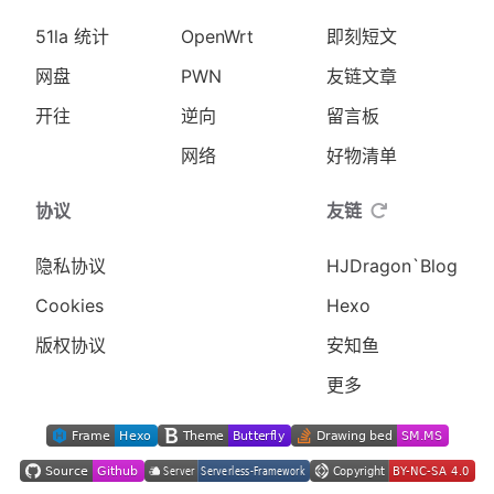
51la 统计
OpenWrt
即刻短文
网盘
PWN
友链文章
开往
逆向
留言板
网络
好物清单
协议
友链
隐私协议
HJDragon`Blog
Cookies
Hexo
版权协议
安知鱼
更多