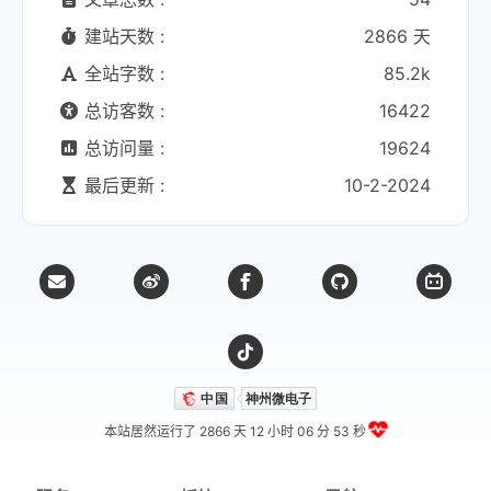
建站天数 :
2866 天
全站字数 :
85.2k
总访客数 :
16422
总访问量 :
19624
最后更新 :
10-2-2024
本站居然运行了 2866 天
12 小时 06 分 54 秒