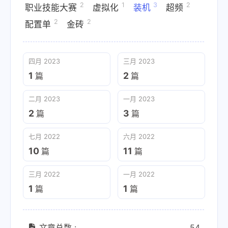
2
1
3
2
职业技能大赛
虚拟化
装机
超频
2
2
配置单
金砖
四月 2023
三月 2023
1
2
篇
篇
二月 2023
一月 2023
2
3
篇
篇
七月 2022
六月 2022
10
11
篇
篇
三月 2022
一月 2022
1
1
篇
篇
文章总数 :
54